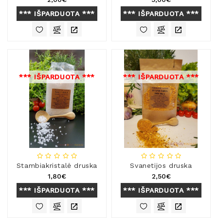
*** IŠPARDUOTA ***
*** IŠPARDUOTA ***
*** IŠPARDUOTA ***
*** IŠPARDUOTA ***
Stambiakristalė druska
Svanetijos druska
1,80€
2,50€
*** IŠPARDUOTA ***
*** IŠPARDUOTA ***