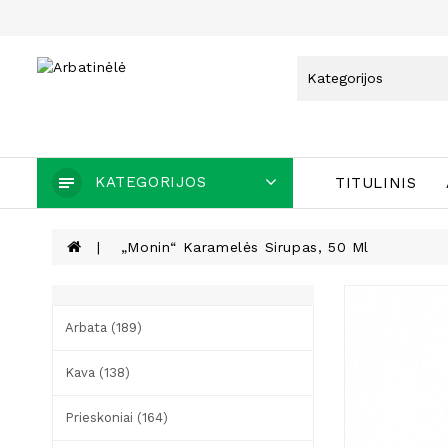
KATEGORIJOS
TITULINIS
„Monin“ Karamelės Sirupas, 50 Ml
Arbata (189)
Kava (138)
Prieskoniai (164)