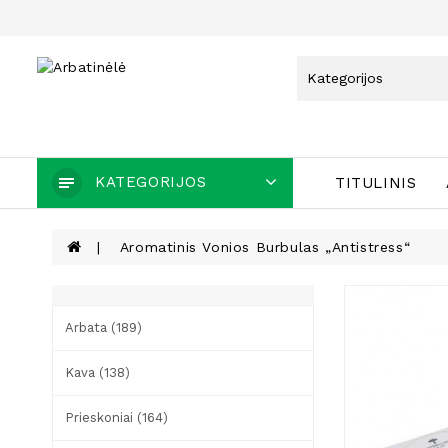
KATEGORIJOS
TITULINIS
Aromatinis Vonios Burbulas „Antistress“
Arbata (189)
Kava (138)
Prieskoniai (164)