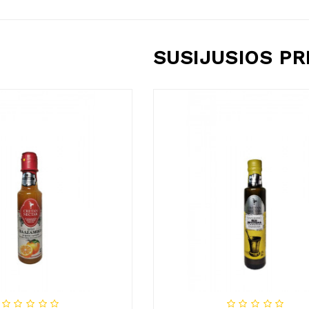
SUSIJUSIOS P