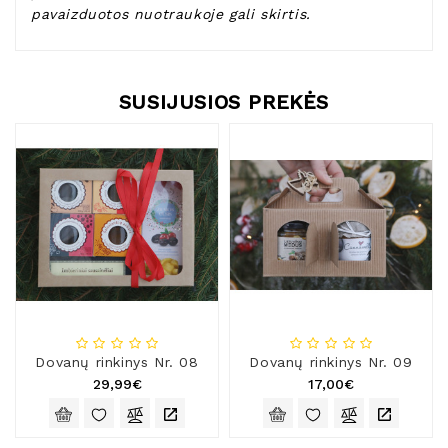
pavaizduotos nuotraukoje
gali skirtis.
SUSIJUSIOS PREKĖS
Dovanų rinkinys Nr. 08
Dovanų rinkinys Nr. 09
29,99€
17,00€