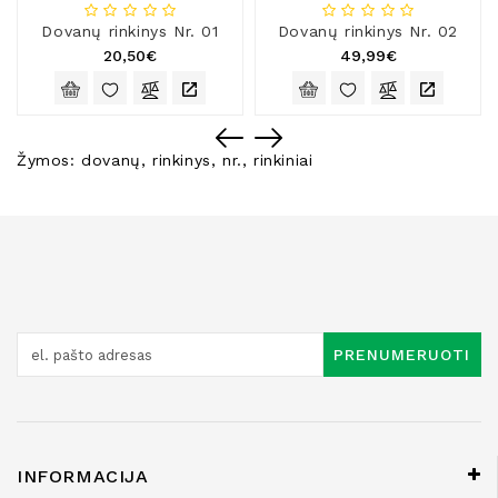
Dovanų rinkinys Nr. 01
Dovanų rinkinys Nr. 02
20,50€
49,99€
Žymos:
dovanų
,
rinkinys
,
nr.
,
rinkiniai
PRENUMERUOTI
INFORMACIJA