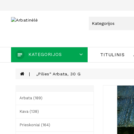
KATEGORIJOS
TITULINIS
„Pilies“ Arbata, 30 G
Arbata (189)
Kava (138)
Prieskoniai (164)