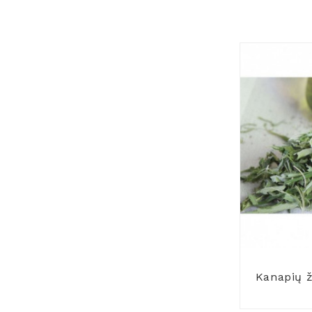
Kanapių ž