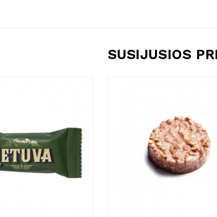
SUSIJUSIOS P