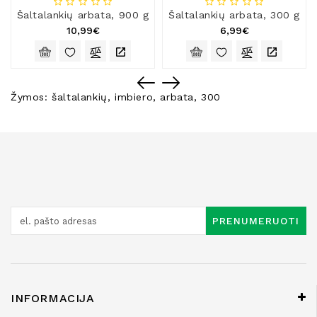
Šaltalankių arbata, 900 g
Šaltalankių arbata, 300 g
10,99€
6,99€
Žymos:
šaltalankių
,
imbiero
,
arbata
,
300
PRENUMERUOTI
INFORMACIJA