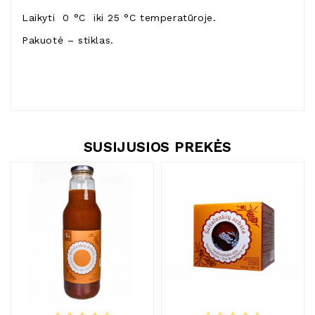
Laikyti 0 °C iki 25 °C temperatūroje.
Pakuotė – stiklas.
SUSIJUSIOS PREKĖS