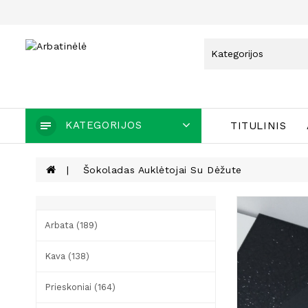
KATEGORIJOS
TITULINIS
Šokoladas Auklėtojai Su Dėžute
Arbata (189)
Kava (138)
Prieskoniai (164)