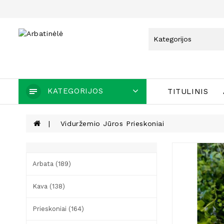
KATEGORIJOS
TITULINIS
Viduržemio Jūros Prieskoniai
Arbata (189)
Kava (138)
Prieskoniai (164)