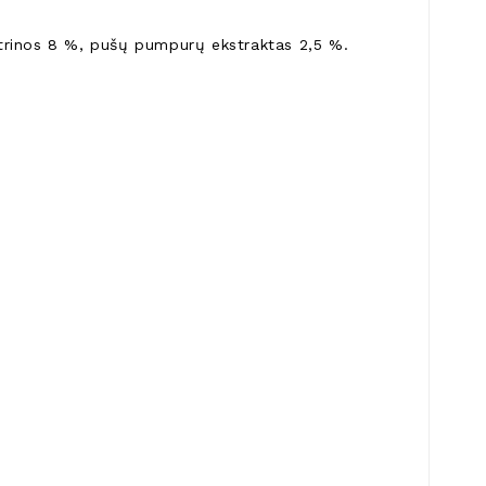
citrinos 8 %, pušų pumpurų ekstraktas 2,5 %.