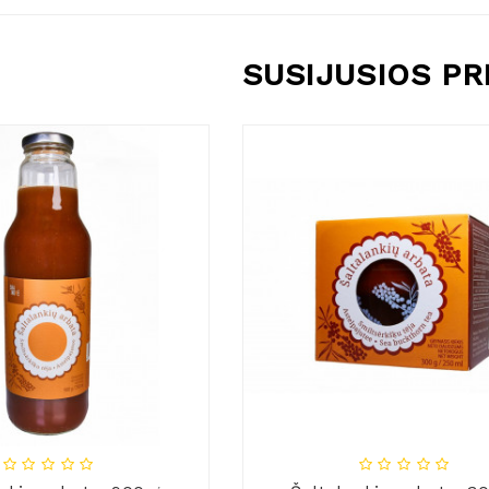
SUSIJUSIOS P