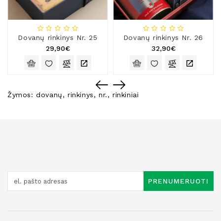
Dovanų rinkinys Nr. 25
Dovanų rinkinys Nr. 26
29,90€
32,90€
Žymos:
dovanų
,
rinkinys
,
nr.
,
rinkiniai
PRENUMERUOTI