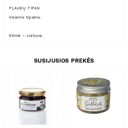
PLAUKŲ TIPAS
Visiems tipams.
Kilmė – Lietuva.
SUSIJUSIOS PREKĖS