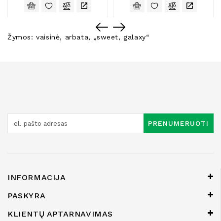
Žymos:
vaisinė
,
arbata
,
„sweet
,
galaxy“
PRENUMERUOTI
INFORMACIJA
PASKYRA
KLIENTŲ APTARNAVIMAS