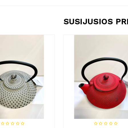
SUSIJUSIOS P