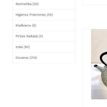
Kosmetika (20)
Higienos Priemonės (55)
Kūdikiams (6)
Pirties Reikalai (5)
Indai (90)
Dovanos (314)